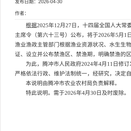
发布日期：2026-04-30
作者：
根据
2025年12月27日，十四届全国人
主席令（第六十三号）公布，将于2026年5
渔业渔政主管部门根据渔业资源状况、水生生
证、设立并公布禁渔区、禁渔期，明确禁渔的
为此，腾冲市人民政府2024年4月11日
严格依法行政、维护法制统一，经研究，决定自本
本说明由腾冲市农业农村局负责解释。
特此说明。需于2026年4月30日及时废除。