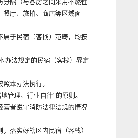
防分隔（与客房之间采用不燃性
、餐厅、旅拍、商店等区域面
不属于民宿（客栈）范畴，均按
本办法规定的民宿（客栈）界定
按照本办法执行。
地管理、行业自律”的原则。
经营者遵守消防法律法规的情况
则，落实好辖区内民宿（客栈）