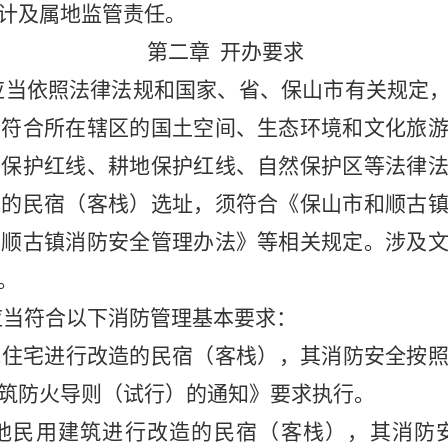
计及属地监管责任。
第二章 开办要求
应当依照法律法规和国家、省、保山市有关规定
当符合所在辖区的国土空间、生态环境和文化旅
态保护红线、耕地保护红线、自然保护区等法律
镇的民宿（客栈）选址，须符合《保山市和顺古
和顺古镇消防安全管理办法》等相关规定。涉及
。
应当符合以下消防管理基本要求：
他住宅进行改造的民宿（客栈），其消防安全按
筑防火导则（试行）的通知》要求执行。
他民用建筑进行改造的民宿（客栈），其消防