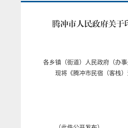
腾冲市人民政府关于
各乡镇（街道）人民政府（办事
现将《腾冲市民宿（客栈）消
（此件公开发布）