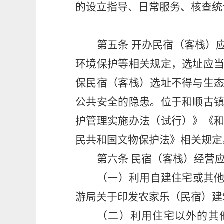
的设立指导、日常服务、核查统
第五条
开办民宿（客栈）
环境保护等相关规定，选址应
保民宿（客栈）选址不得与生
公共安全的隐患。位于和顺古
护管理实施办法（试行）》《
民共和国文物保护法》相关规定
第六条
民宿（客栈）经营
（一）利
用自建住宅或其
游局关于印发农家乐（民宿）建
（二）利用住宅以外的其