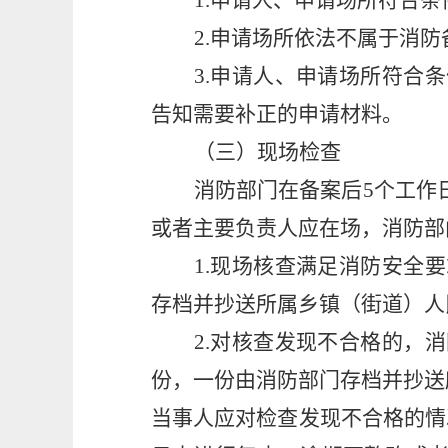
1
.
申请人、申请场所符合条
2
.
申请场所依法不属于消防
3
.
申请人、申请场所符合条
告知需要补正的申请材料。
（三）现场检查
消防部门在备案后5个工作
或者主要负责人应在场，消防部
1
.
现场核查满足消防安全要
存档并抄送所属乡镇（街道）人
2
.
对核查发现不合格的，消
份，一份由消防部门存档并抄送
当事人应对检查发现不合格的情