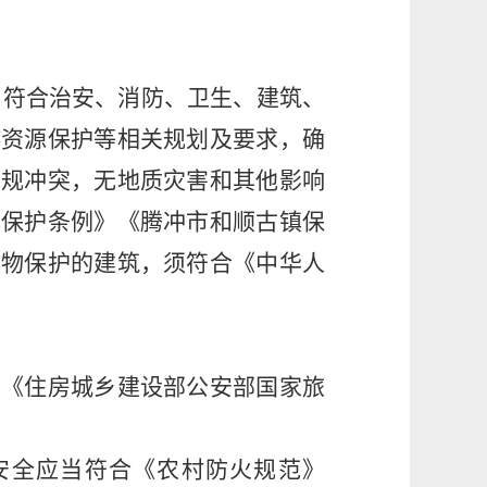
，符合治安、消防、卫生、建筑、
游资源保护等相关规划及要求，确
法规冲突，无地质灾害和其他影响
镇保护条例》《腾冲市和顺古镇保
文物保护的建筑，须符合《中华人
照《住房城乡建设部公安部国家旅
安全应当符合《农村防火规范》