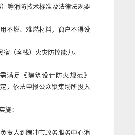
6
）
等消防技术标准及法律法规要
使用不燃、难燃材料，窗户不得设
民宿（客栈）火灾防控能力。
需满足《建筑设计防火规范》
规定，依法申报公众聚集场所投入
实施：
要负责人到腾冲市政务服务中心消