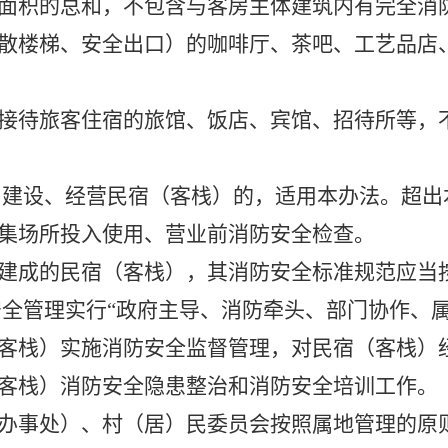
面积的总和，不包含与客房主体建筑内有完全消
散楼梯、安全出口）的咖啡厅、茶吧、工艺品店
接待旅客住宿的旅馆、饭店、宾馆、招待所等，
内建设、经营民宿（客栈）的，适用本办法。超出
集场所投入使用、营业前消防安全检查。
建成的民宿（客栈），其消防安全标准规范应当
全管理实行“政府主导、消防牵头、部门协作、属
客栈）实施消防安全监督管理，对民宿（客栈）
客栈）消防安全隐患整治和消防安全培训工作。
办事处）
、村（居）民委员会按照属地管理的原