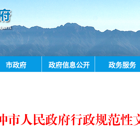
市政府
政府信息公开
政务服务
冲市人民政府行政规范性