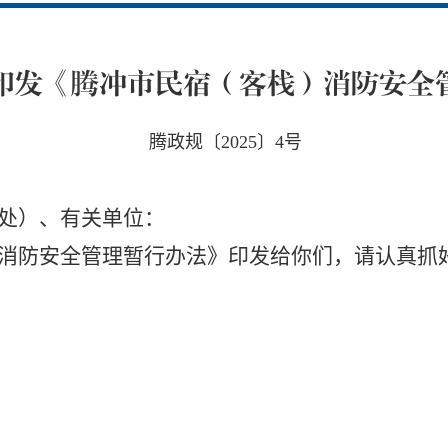
印发《腾冲市民宿（客栈）消防安全
腾政规〔2025〕4号
处）、有关单位：
防安全管理暂行办法》印发给你们，请认真抓