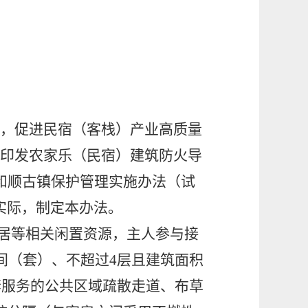
为，促进民宿（客栈）产业高质量
印发农家乐（民宿）建筑防火导
和顺古镇保护管理实施办法（试
实际，制定本办法。
居等相关闲置资源，主人参与接
间（套）、不超过4层且建筑面积
套服务的公共区域疏散走道、布草