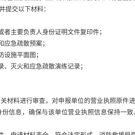
并提交以下材料：
或者主要负责人身份证明文件复印件；
和应急疏散预案；
防设施平面图；
录、灭火和应急疏散演练记录；
相关材料进行审查。对申报单位的营业执照原件
身份信息，确保与该单位营业执照信息保持一致