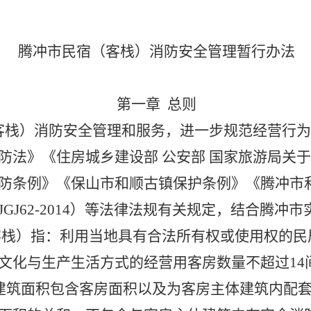
腾冲市民宿（客栈）消防安全管理暂行办法
第一章 总则
客栈）消防安全管理和服务，进一步规范经营行
防法》《住房城乡建设部
公安部
国家旅游局关于
防条例》
《保山市和顺古镇保护条例》《腾冲市
JGJ62-2014
）
等法律法规有关规定，结合腾冲市
客栈）指：利用当地具有合法所有权或使用权的民
文化与生产生活方式的经营用客房数量不超过14
建筑面积包含客房面积以及为客房主体建筑内配