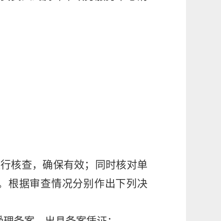
进行核查，确保有效；同时核对单
。根据审查情况分别作出下列决