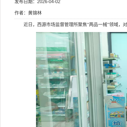
发布日期：2026-04-02
作者：黄锦林
近日，西源市场监督管理所聚焦”两品一械”领域，