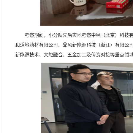
考察期间，小分队先后实地考察中秫（北京）科技
和道地药材有限公司、鼎风新能源科技（浙江）有限公
新能源技术、文旅融合、五金加工及侨资对接等重点领