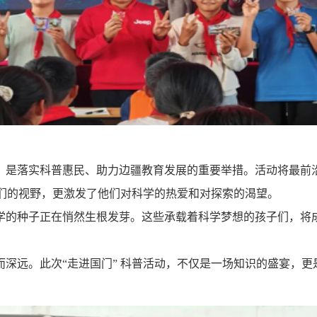
，是落实科普惠民、助力边疆教育发展的重要举措。活动将最前
们的视野，更激发了他们对科学的热爱和对探索的渴望。
学的种子正在悄然生根发芽。这些承载着科学梦想的孩子们，将
深远。此次“走进国门” 科普活动，不仅是一场知识的盛宴，