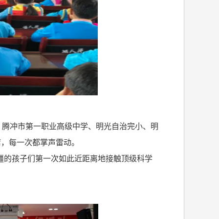
。腾冲市第一职业高级中学、明光自治完小、明
席，每一次都掌声雷动。
疆的孩子们第一次如此近距离地接触顶级科学