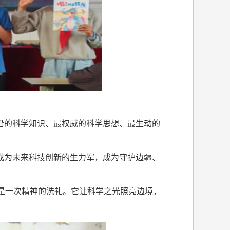
沿的科学知识、最权威的科学思想、最生动的
成为未来科技创新的生力军，成为守护边疆、
更是一次精神的洗礼。它让科学之光照亮边境，