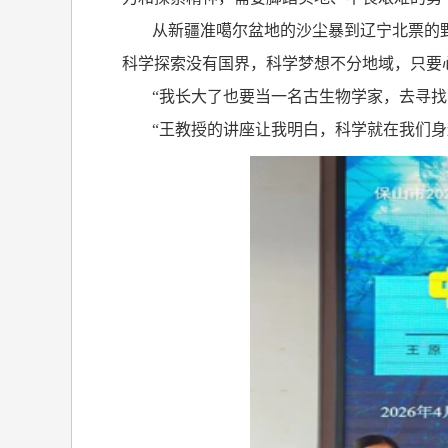
从新疆准噶尔盆地的沙尘暴到辽宁北票的
科学探索没有国界，科学梦想不分地域，只要
“我长大了也要当一名古生物学家，去寻找
“王教授的讲座让我明白，科学就在我们身