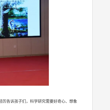
考经历告诉孩子们，科学研究需要好奇心、想象