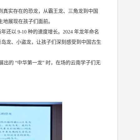
 到真实存在的恐龙，从霸王龙、三角龙到中国
生地展现在孩子们面前。
每年还以
9-10
种的速度增长。
2024
年龙年命名
、青岛龙、小盗龙，让孩子们深刻感受到中国古生
出的 “中华第一龙” 时，在场的云南学子们无