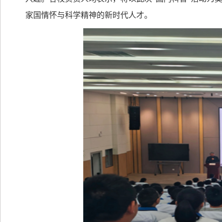
家国情怀与科学精神的新时代人才。