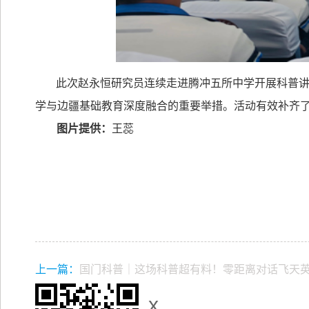
此次赵永恒研究员连续走进腾冲五所中学开展科普
学与边疆基础教育深度融合的重要举措。活动有效补齐
图片提供：
王蕊
上一篇：
国门科普｜这场科普超有料！零距离对话飞天
x