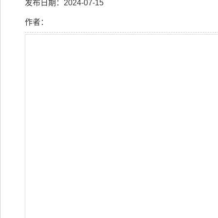
发布日期：2024-07-15
作者：