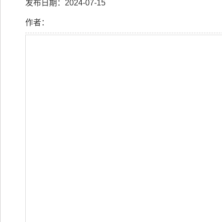
发布日期：2024-07-15
作者：