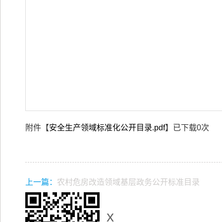
附件【
安全生产领域标准化公开目录.pdf
】已下载
0
次
上一篇：
农村危房改造领域基层政务公开标准目录
x