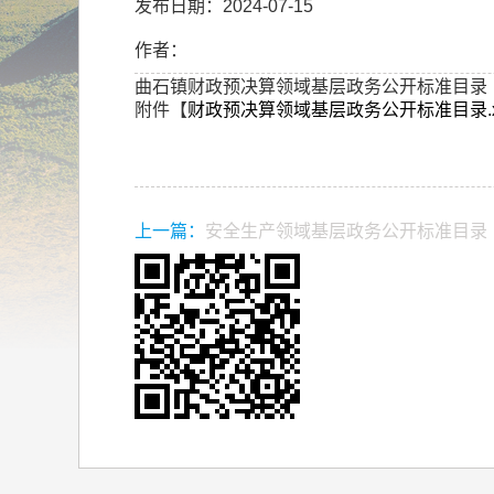
发布日期：2024-07-15
作者：
曲石镇财政预决算领域基层政务公开标准目录
附件【
财政预决算领域基层政务公开标准目录.xl
上一篇：
安全生产领域基层政务公开标准目录