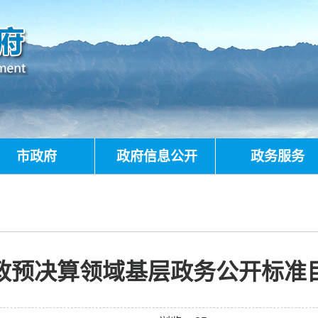
市政府
政府信息公开
政务服务
政预决算领域基层政务公开标准