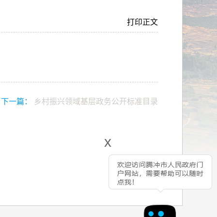
打印正文
下一篇：
乡村振兴领域基层政务公开标准目录
x