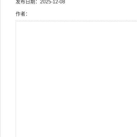
发布日期：2025-12-08
作者：