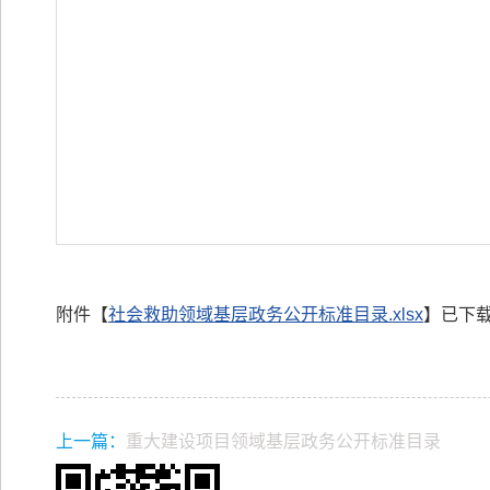
附件【
社会救助领域基层政务公开标准目录.xlsx
】已下
上一篇：
重大建设项目领域基层政务公开标准目录