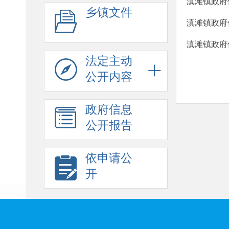
滇滩镇政府
乡镇文件
滇滩镇政府
滇滩镇政府
法定主动
公开内容
政府信息
公开报告
依申请公
开