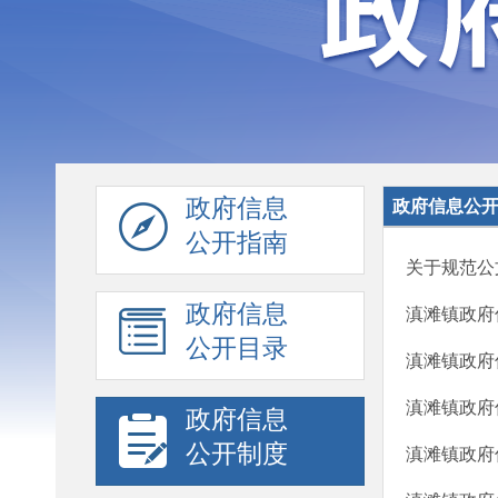
政府信息
政府信息公
公开指南
关于规范公
政府信息
滇滩镇政府
公开目录
滇滩镇政府
滇滩镇政府
政府信息
公开制度
滇滩镇政府