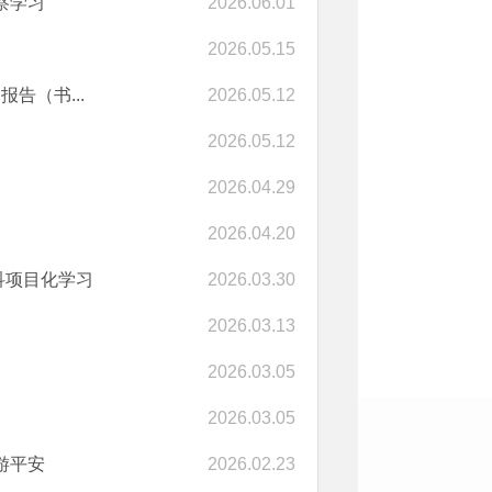
察学习
2026.06.01
2026.05.15
告（书...
2026.05.12
2026.05.12
2026.04.29
2026.04.20
科项目化学习
2026.03.30
2026.03.13
2026.03.05
2026.03.05
游平安
2026.02.23