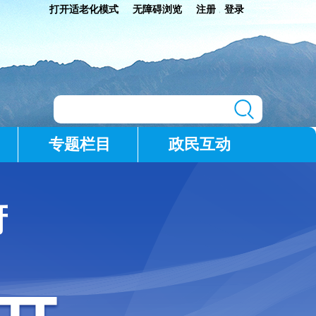
打开适老化模式
无障碍浏览
注册
登录
|
专题栏目
政民互动
府