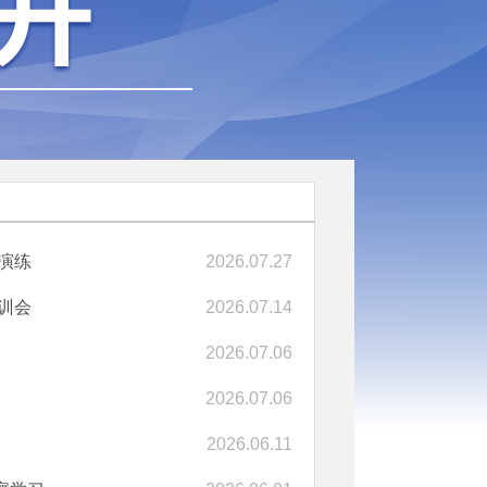
演练
2026.07.27
训会
2026.07.14
2026.07.06
2026.07.06
2026.06.11