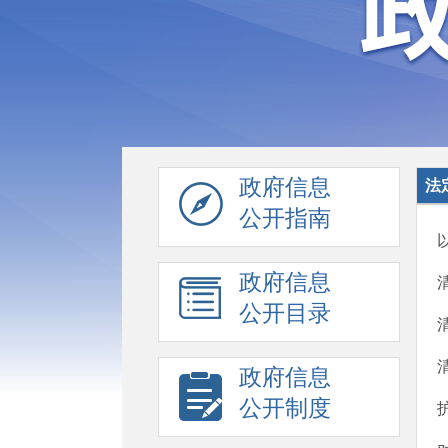
政府信息
法
公开指南
政府信息
公开目录
政府信息
公开制度