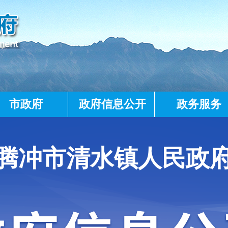
市政府
政府信息公开
政务服务
腾冲市清水镇人民政