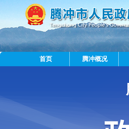
首页
腾冲概况