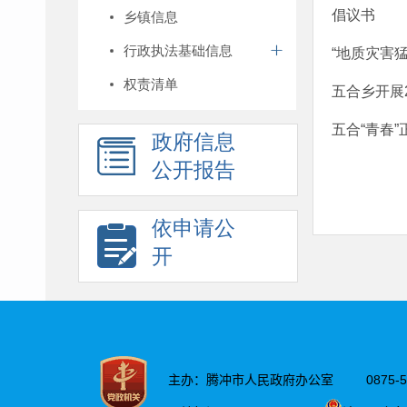
倡议书
乡镇信息
行政执法基础信息
“地质灾害
权责清单
五合乡开展
五合“青春”
政府信息
公开报告
依申请公
开