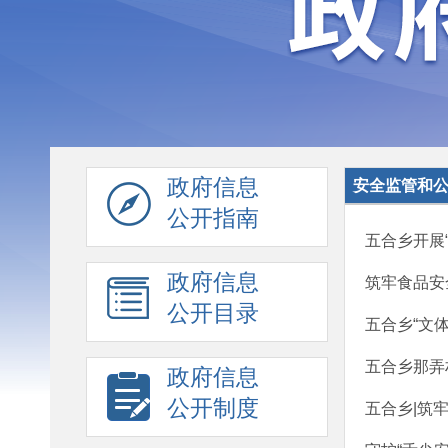
政府信息
安全监管和
公开指南
五合乡开展
政府信息
筑牢食品安
公开目录
五合乡“文
五合乡那弄
政府信息
公开制度
五合乡|筑