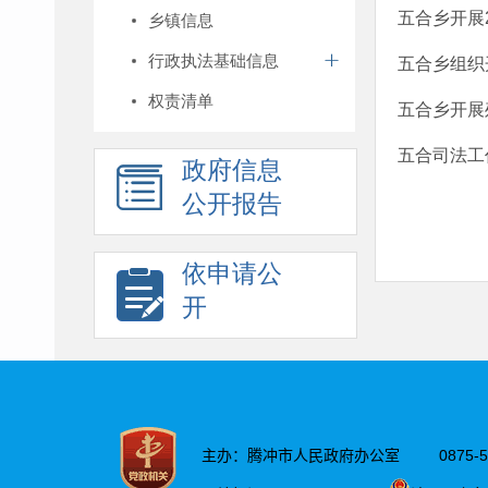
五合乡开展
乡镇信息
行政执法基础信息
五合乡组织
权责清单
五合乡开展
五合司法工
政府信息
公开报告
依申请公
开