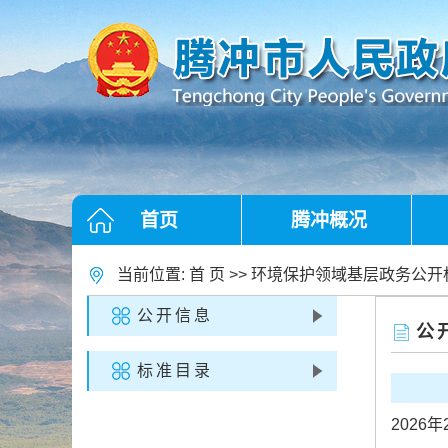
首页
腾冲概况
当前位置:
首 页
>>
环境保护领域基层政务公开
公开信息
公
标准目录
2026