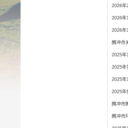
2026
2026
2026
腾冲市
2025
202
2025
2025
腾冲市
腾冲市