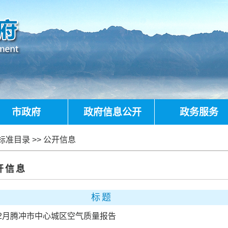
市政府
政府信息公开
政务服务
标准目录
>>
公开信息
开信息
标题
年2月腾冲市中心城区空气质量报告