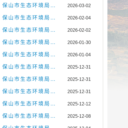
保山市生态环境局腾冲分局
2026-03-02
保山市生态环境局腾冲分局
2026-02-04
保山市生态环境局腾冲分局
2026-02-02
保山市生态环境局腾冲分局
2026-01-30
保山市生态环境局腾冲分局
2026-01-04
保山市生态环境局腾冲分局
2025-12-31
保山市生态环境局腾冲分局
2025-12-31
保山市生态环境局腾冲分局
2025-12-31
保山市生态环境局腾冲分局
2025-12-12
保山市生态环境局腾冲分局
2025-12-08