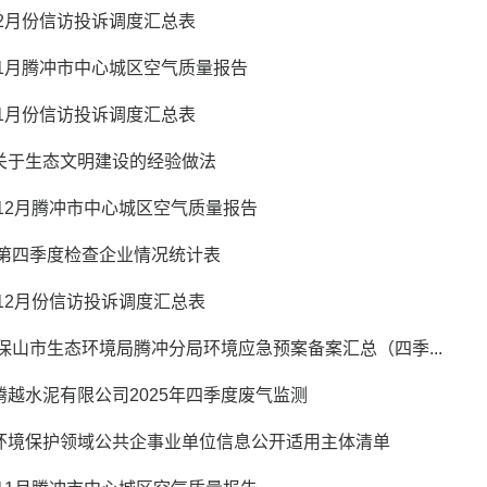
年2月份信访投诉调度汇总表
年1月腾冲市中心城区空气质量报告
年1月份信访投诉调度汇总表
关于生态文明建设的经验做法
年12月腾冲市中心城区空气质量报告
5年第四季度检查企业情况统计表
年12月份信访投诉调度汇总表
年保山市生态环境局腾冲分局环境应急预案备案汇总（四季...
腾越水泥有限公司2025年四季度废气监测
环境保护领域公共企事业单位信息公开适用主体清单