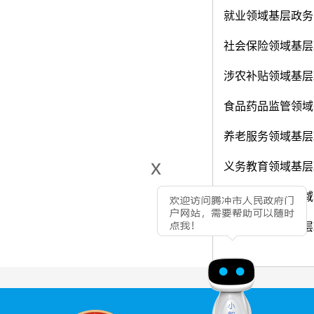
就业领域基层政务
社会保险领域基层
涉农补贴领域基层
食品药品监管领域
养老服务领域基层
x
义务教育领域基层
重大建设项目领域
社会救助领域基层