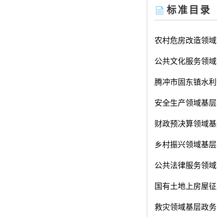
标准目录
农村危房改造领域
公共文化服务领域
腾冲市固东镇水利
安全生产领域基层
财政预决算领域基
乡村振兴领域基层
公共法律服务领域
国有土地上房屋征
救灾领域基层政务