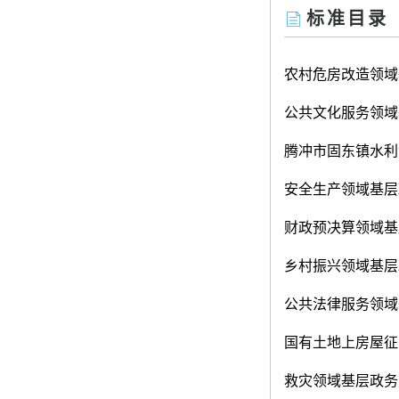
标准目录
农村危房改造领域
公共文化服务领域
腾冲市固东镇水利
安全生产领域基层
财政预决算领域基
乡村振兴领域基层
公共法律服务领域
国有土地上房屋征
救灾领域基层政务