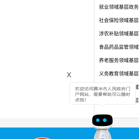
就业领域基层政务
社会保险领域基层
涉农补贴领域基层
食品药品监管领域
养老服务领域基层
x
义务教育领域基层
重大建设项目领域
社会救助领域基层