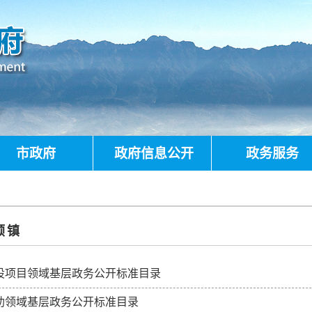
市政府
政府信息公开
政务服务
顺镇
设项目领域基层政务公开标准目录
助领域基层政务公开标准目录