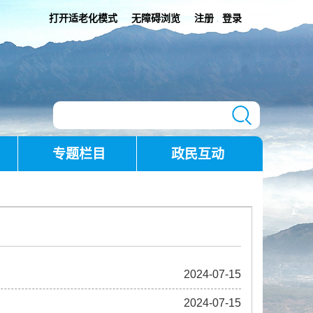
打开适老化模式
无障碍浏览
注册
登录
|
专题栏目
政民互动
2024-07-15
2024-07-15