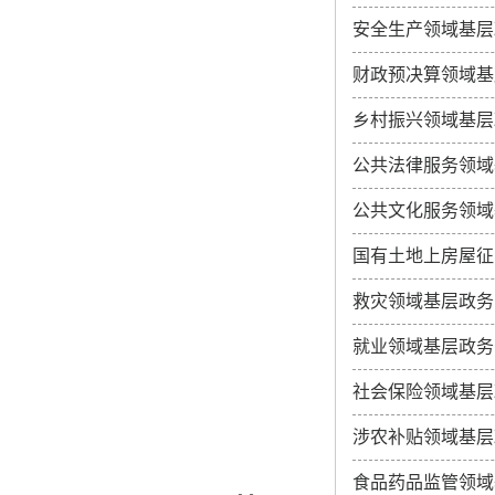
安全生产领域基层
财政预决算领域基
乡村振兴领域基层
公共法律服务领域
公共文化服务领域
国有土地上房屋征
救灾领域基层政务
就业领域基层政务
社会保险领域基层
涉农补贴领域基层
食品药品监管领域