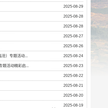
2025-08-29
2025-08-28
2025-08-28
2025-08-27
2025-08-26
沧）专题活动...
2025-08-24
题活动精彩启...
2025-08-23
2025-08-22
2025-08-21
2025-08-20
2025-08-19