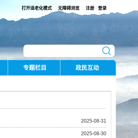
打开适老化模式
无障碍浏览
注册
登录
|
专题栏目
政民互动
2025-08-31
2025-08-30