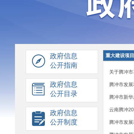
政府信息
重大建设项
公开指南
关于腾冲市
政府信息
腾冲市发展
公开目录
腾冲市新华
云南腾冲2
政府信息
公开制度
腾冲市发展