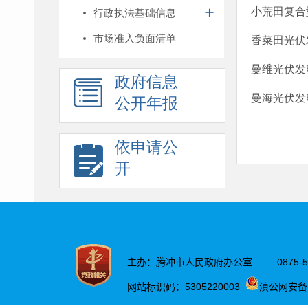
小荒田复合
行政执法基础信息
市场准入负面清单
香菜田光伏
曼维光伏发
政府信息
曼海光伏发
公开年报
依申请公
开