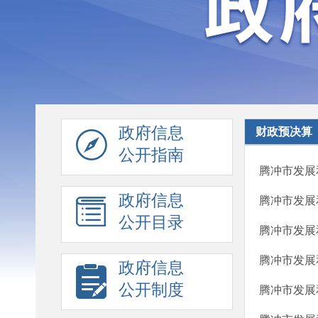
政府信息
财政预决算
公开指南
腾冲市发展
政府信息
腾冲市发展
公开目录
腾冲市发展
腾冲市发展
政府信息
公开制度
腾冲市发展