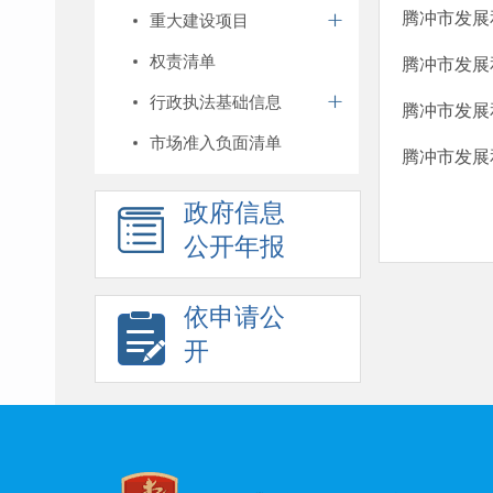
腾冲市发展
重大建设项目
权责清单
腾冲市发展
行政执法基础信息
腾冲市发展
市场准入负面清单
腾冲市发展
政府信息
公开年报
依申请公
开