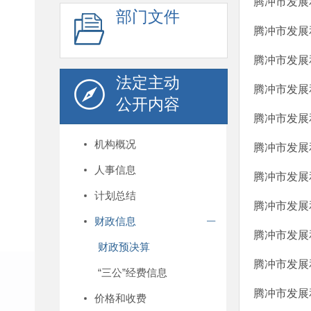
腾冲市发展
部门文件
腾冲市发展
腾冲市发展
法定主动
腾冲市发展
公开内容
腾冲市发展
机构概况
腾冲市发展
人事信息
腾冲市发展
计划总结
腾冲市发展
财政信息
腾冲市发展
财政预决算
腾冲市发展
“三公”经费信息
腾冲市发展
价格和收费