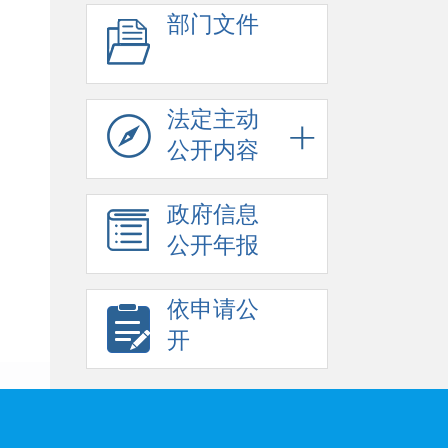
部门文件
法定主动
公开内容
政府信息
公开年报
依申请公
开