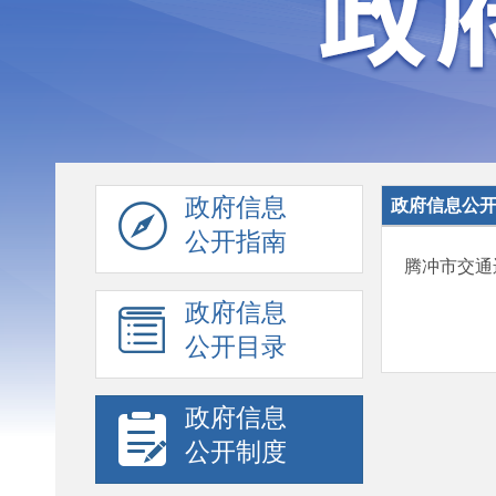
政府信息
政府信息公
公开指南
腾冲市交通
政府信息
公开目录
政府信息
公开制度