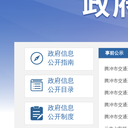
政府信息
事前公示
公开指南
腾冲市交通
政府信息
腾冲市交通
公开目录
腾冲市交通
腾冲市交通
政府信息
公开制度
腾冲市交通