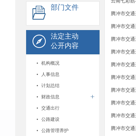
云南七彩筋
部门文件
腾冲市交通
腾冲市交通
法定主动
腾冲市交通
公开内容
腾冲市交通
机构概况
腾冲市交通
人事信息
腾冲市交通
计划总结
腾冲市交通
财政信息
腾冲市交通
交通出行
腾冲市交通
公路建设
腾冲市交通
公路管理养护