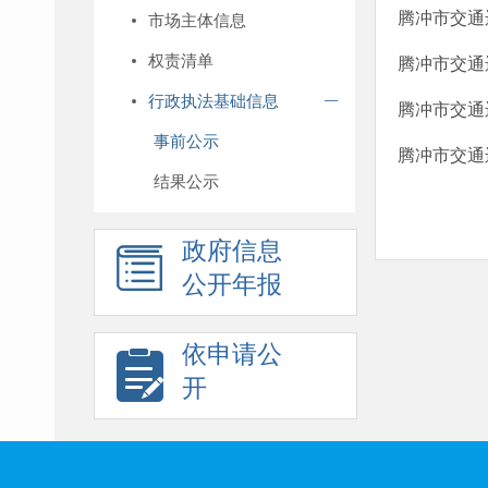
腾冲市交通
市场主体信息
权责清单
腾冲市交通
行政执法基础信息
腾冲市交通
事前公示
腾冲市交通
结果公示
政府信息
公开年报
依申请公
开