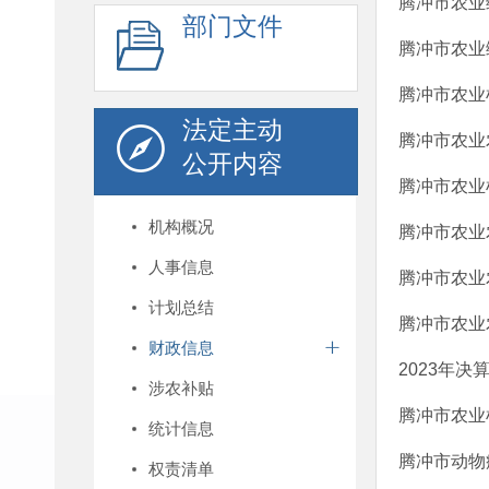
腾冲市农业综
部门文件
腾冲市农业综
腾冲市农业机
法定主动
腾冲市农业
公开内容
腾冲市农业机
机构概况
腾冲市农业农
人事信息
腾冲市农业
计划总结
腾冲市农业
财政信息
2023年决
涉农补贴
腾冲市农业
统计信息
腾冲市动物
权责清单