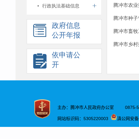
腾冲市农业技
行政执法基础信息
腾冲市种子
政府信息
腾冲市畜牧
公开年报
腾冲市乡村
依申请公
开