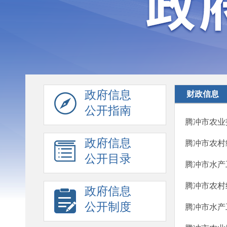
政府信息
财政信息
公开指南
腾冲市农业技
政府信息
腾冲市农村经
公开目录
腾冲市水产工
腾冲市农村经
政府信息
公开制度
腾冲市水产工