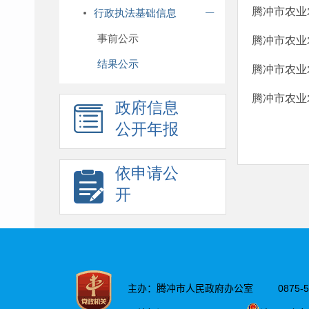
腾冲市农业农
行政执法基础信息
事前公示
腾冲市农业农
结果公示
腾冲市农业农
腾冲市农业农
政府信息
公开年报
依申请公
开