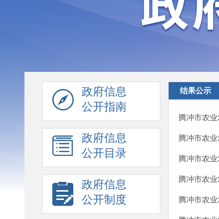
政府信息
结果公示
公开指南
腾冲市农业农
政府信息
腾冲市农业农
公开目录
腾冲市农业农
腾冲市农业农
政府信息
公开制度
腾冲市农业农