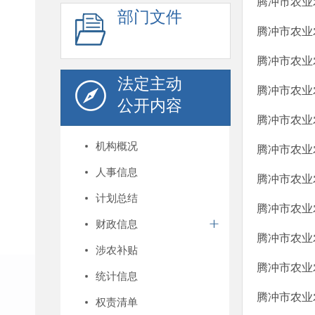
腾冲市农业农
部门文件
腾冲市农业农
腾冲市农业农
法定主动
腾冲市农业农
公开内容
腾冲市农业农
机构概况
腾冲市农业农
人事信息
腾冲市农业农
计划总结
腾冲市农业农
财政信息
腾冲市农业农
涉农补贴
腾冲市农业农
统计信息
腾冲市农业农
权责清单