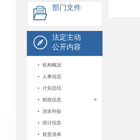
部门文件
法定主动
公开内容
机构概况
人事信息
计划总结
财政信息
涉农补贴
统计信息
权责清单