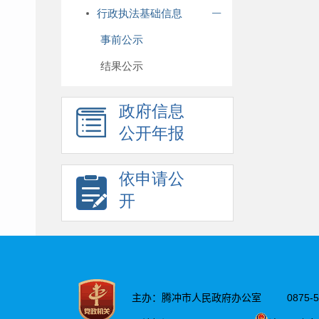
行政执法基础信息
事前公示
结果公示
政府信息
公开年报
依申请公
开