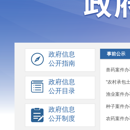
政府信息
事前公示
公开指南
兽药案件办
政府信息
“农村承包
公开目录
渔业案件办
种子案件办
政府信息
公开制度
农药案件办