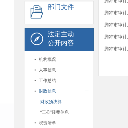
腾冲市审计
部门文件
腾冲市审计
腾冲市审计
法定主动
腾冲市审计
公开内容
腾冲市审计
机构概况
人事信息
工作总结
财政信息
财政预决算
“三公”经费信息
权责清单