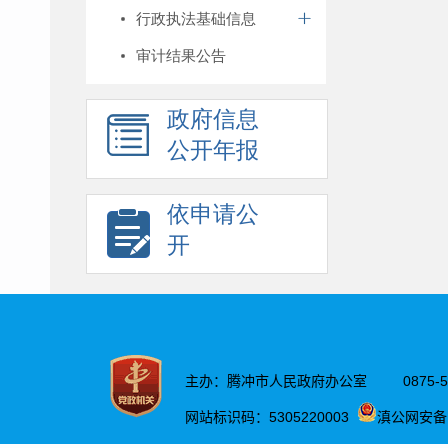
行政执法基础信息
审计结果公告
政府信息
公开年报
依申请公
开