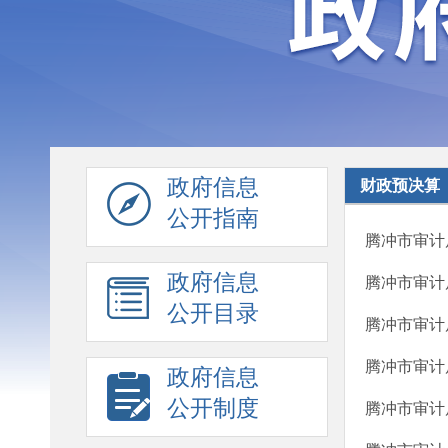
政府信息
财政预决算
公开指南
腾冲市审计
政府信息
腾冲市审计
公开目录
腾冲市审计
腾冲市审计
政府信息
公开制度
腾冲市审计