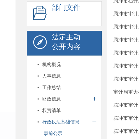
腾冲市召开
部门文件
腾冲市审计
腾冲市审计
法定主动
腾冲市审计
公开内容
腾冲市审计
机构概况
腾冲市审计
人事信息
腾冲市审计
工作总结
审计局重大
财政信息
腾冲市审计
权责清单
腾冲市审计
行政执法基础信息
腾冲市审计
事前公示