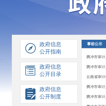
政府信息
事前公示
公开指南
腾冲市审计
政府信息
腾冲市审计
公开目录
云南省审计
腾冲市审计
政府信息
公开制度
腾冲市审计