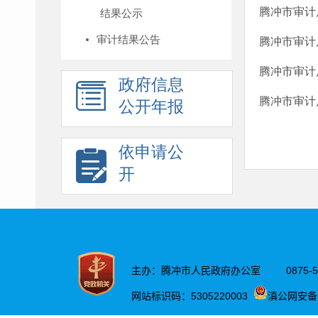
腾冲市审计
结果公示
审计结果公告
腾冲市审计
腾冲市审计
政府信息
腾冲市审计
公开年报
依申请公
开