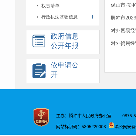
保山市腾冲
权责清单
行政执法基础信息
腾冲市20
对外贸易经
政府信息
对外贸易经
公开年报
依申请公
开