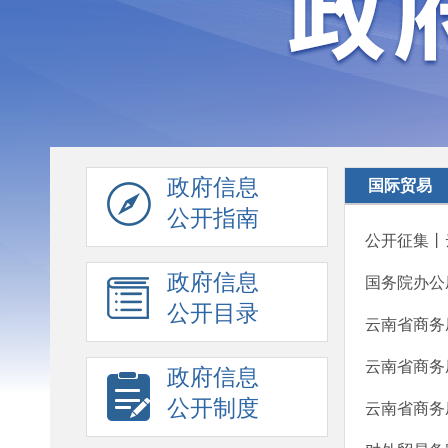
政府信息
国际贸易
公开指南
公开征集丨
政府信息
国务院办公
公开目录
云南省商务
云南省商务
政府信息
公开制度
云南省商务