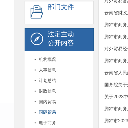
对外贸易备
部门文件
云南省财政
腾冲市商务
法定主动
腾冲市商务局
公开内容
对外贸易经营
机构概况
腾冲市商务
人事信息
云南省人民
计划总结
国务院关于
财政信息
关于202
国内贸易
腾冲市商务
国际贸易
腾冲市20
电子商务