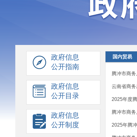
政府信息
国内贸易
公开指南
腾冲市商务
政府信息
云南省商务
公开目录
2025年
腾冲市商务
政府信息
公开制度
2025年