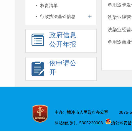
单用途卡发
权责清单
行政执法基础信息
洗染业经营
洗染业经营
政府信息
单用途商业
公开年报
依申请公
开