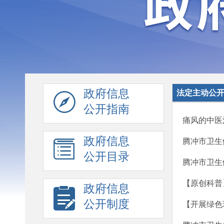
政府信息
法定主动公
公开指南
痛风的中医
政府信息
腾冲市卫生
公开目录
腾冲市卫生
【原创科普
政府信息
公开制度
【开展绿色