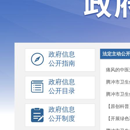
政府信息
法定主动公
公开指南
痛风的中医
政府信息
腾冲市卫生
公开目录
腾冲市卫生
【原创科普
政府信息
公开制度
【开展绿色