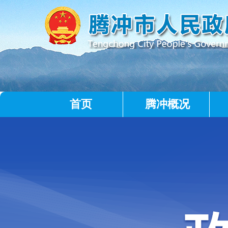
首页
腾冲概况