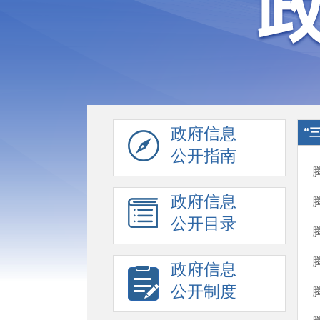
政府信息
“
公开指南
政府信息
公开目录
政府信息
公开制度