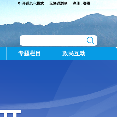
打开适老化模式
无障碍浏览
注册
登录
|
专题栏目
政民互动