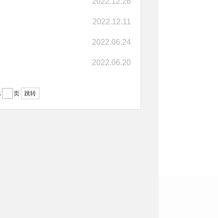
2022.12.26
2022.12.11
2022.06.24
2022.06.20
第
页
跳转