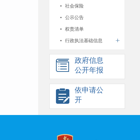
社会保险
公示公告
权责清单
行政执法基础信息
政府信息
公开年报
依申请公
开