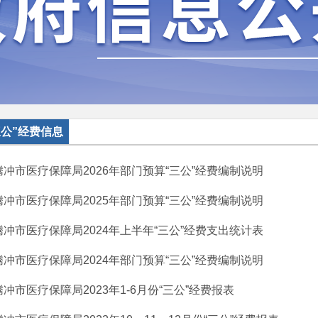
三公”经费信息
腾冲市医疗保障局2026年部门预算“三公”经费编制说明
腾冲市医疗保障局2025年部门预算“三公”经费编制说明
腾冲市医疗保障局2024年上半年“三公”经费支出统计表
腾冲市医疗保障局2024年部门预算“三公”经费编制说明
腾冲市医疗保障局2023年1-6月份“三公”经费报表