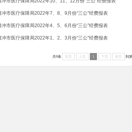
腾冲市医疗保障局2022年10、11、12月份“三公”经费报表
腾冲市医疗保障局2022年7、8、9月份“三公”经费报表
腾冲市医疗保障局2022年4、5、6月份“三公”经费报表
腾冲市医疗保障局2022年1、2、3月份“三公”经费报表
共9条
首页
上页
1
下页
尾页
到