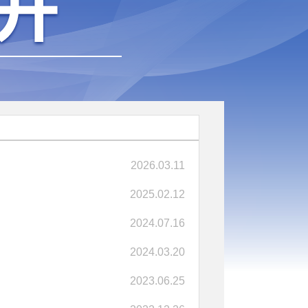
2026.03.11
2025.02.12
2024.07.16
2024.03.20
2023.06.25