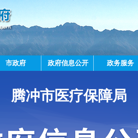
市政府
政府信息公开
政务服务
腾冲市医疗保障局