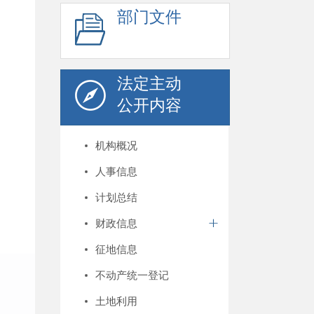
部门文件
法定主动
公开内容
机构概况
人事信息
计划总结
财政信息
征地信息
不动产统一登记
土地利用