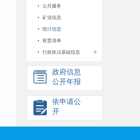
公共服务
矿业信息
统计信息
权责清单
行政执法基础信息
政府信息
公开年报
依申请公
开