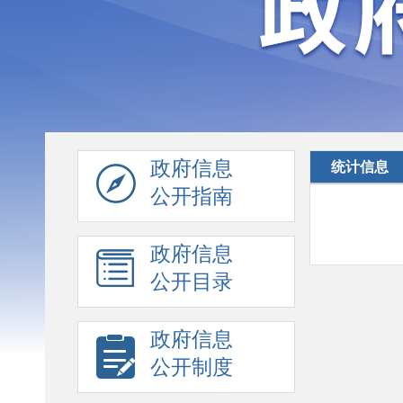
政府信息
统计信息
公开指南
政府信息
公开目录
政府信息
公开制度