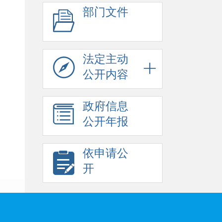
部门文件
法定主动
公开内容
政府信息
公开年报
依申请公
开