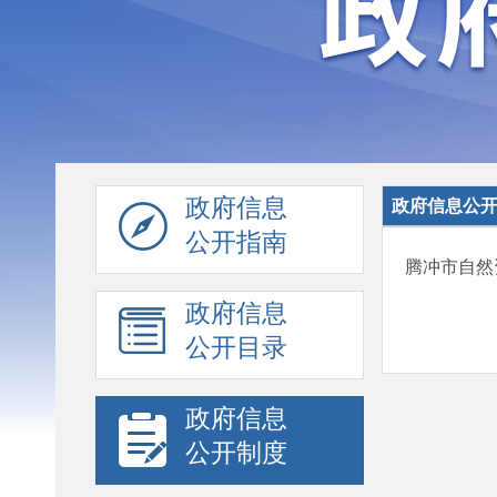
政府信息
政府信息公
公开指南
腾冲市自然
政府信息
公开目录
政府信息
公开制度