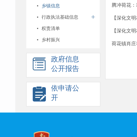
腾冲荷花：
乡镇信息
行政执法基础信息
【深化文明
权责清单
【深化文明
乡村振兴
荷花镇肖庄
政府信息
公开报告
依申请公
开