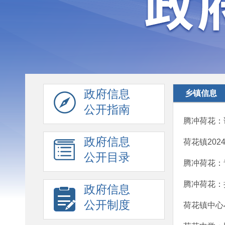
政府信息
乡镇信息
公开指南
腾冲荷花：
政府信息
荷花镇20
公开目录
腾冲荷花：
腾冲荷花：
政府信息
公开制度
荷花镇中心