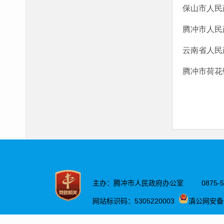
保山市人民
腾冲市人民
云南省人民
腾冲市荷花