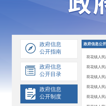
政府信息
政府信息公
公开指南
荷花镇人民
政府信息
荷花镇人民
公开目录
荷花镇人民
荷花镇人民
政府信息
公开制度
荷花镇人民