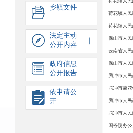
荷花镇人民
乡镇文件
荷花镇人民
荷花镇人民
法定主动
保山市人民
公开内容
云南省人民
政府信息
保山市人民
公开报告
腾冲市人民
腾冲市荷花
依申请公
开
腾冲市人民
腾冲市人民
国务院办公