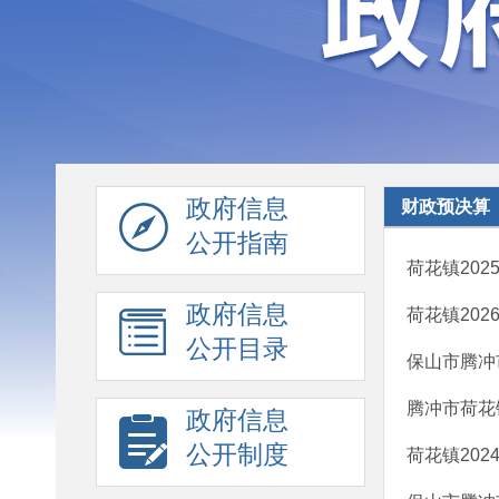
政府信息
财政预决算
公开指南
荷花镇20
政府信息
荷花镇20
公开目录
保山市腾冲
腾冲市荷花镇
政府信息
公开制度
荷花镇20