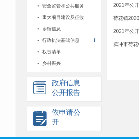
2021年公
安全监管和公共服务
重大项目建设及征收
荷花镇20
乡镇信息
2021年公
行政执法基础信息
腾冲市荷花
权责清单
乡村振兴
政府信息
公开报告
依申请公
开