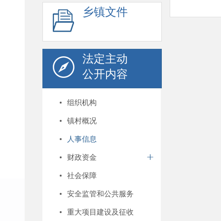
乡镇文件
法定主动
公开内容
组织机构
镇村概况
人事信息
财政资金
社会保障
安全监管和公共服务
重大项目建设及征收