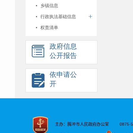
乡镇信息
行政执法基础信息
权责清单
政府信息
公开报告
依申请公
开