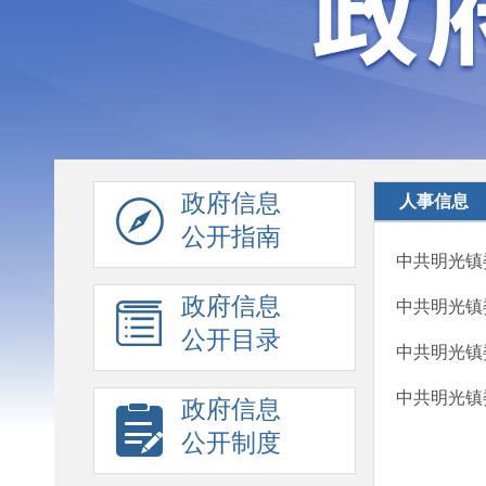
政府信息
人事信息
公开指南
中共明光镇
政府信息
中共明光镇
公开目录
中共明光镇
中共明光镇
政府信息
公开制度