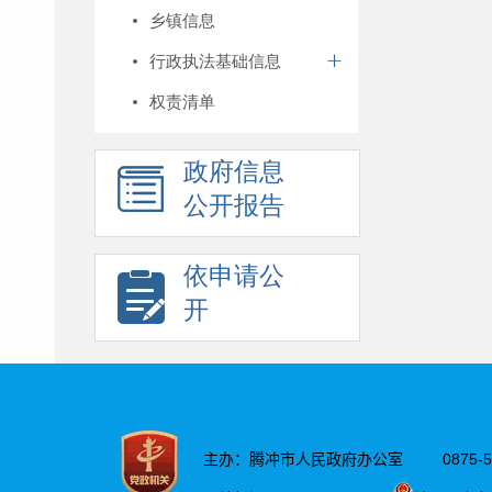
乡镇信息
行政执法基础信息
权责清单
政府信息
公开报告
依申请公
开