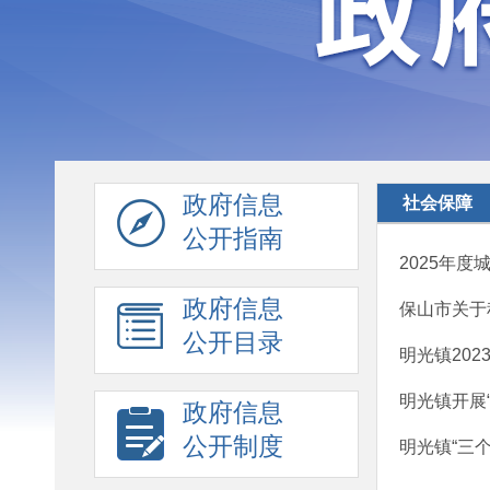
政府信息
社会保障
公开指南
2025年
政府信息
保山市关于
公开目录
明光镇20
明光镇开展
政府信息
公开制度
明光镇“三