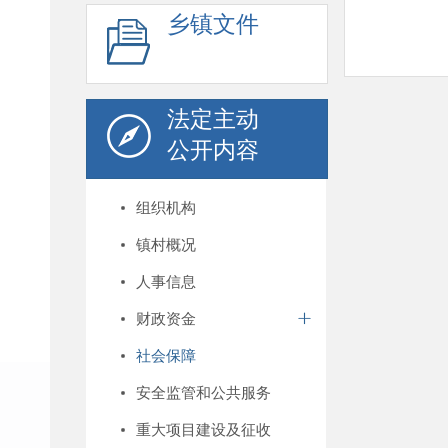
乡镇文件
法定主动
公开内容
组织机构
镇村概况
人事信息
财政资金
社会保障
安全监管和公共服务
重大项目建设及征收