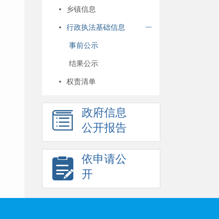
乡镇信息
行政执法基础信息
事前公示
结果公示
权责清单
政府信息
公开报告
依申请公
开