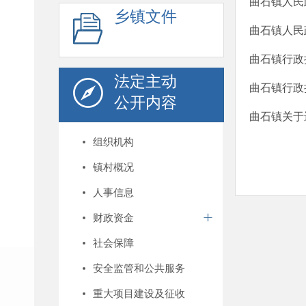
曲石镇人民
乡镇文件
曲石镇人民
曲石镇行政
法定主动
曲石镇行政
公开内容
曲石镇关于
组织机构
镇村概况
人事信息
财政资金
社会保障
安全监管和公共服务
重大项目建设及征收