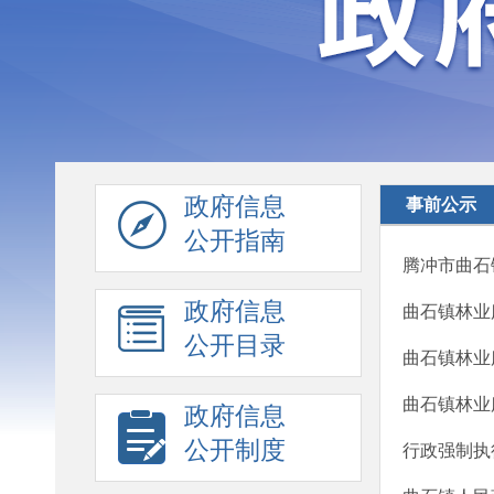
政府信息
事前公示
公开指南
腾冲市曲石
政府信息
曲石镇林业服
公开目录
曲石镇林业服
曲石镇林业
政府信息
公开制度
行政强制执