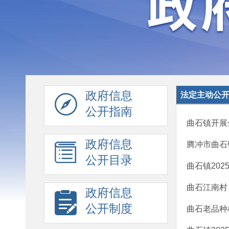
政府信息
法定主动公
公开指南
曲石镇开展
政府信息
腾冲市曲石
公开目录
曲石镇20
曲石江南村
政府信息
公开制度
曲石老品种