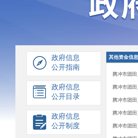
政府信息
其他资金信
公开指南
腾冲市团田
政府信息
腾冲市团田
公开目录
腾冲市团田
腾冲市团田
政府信息
公开制度
腾冲市团田