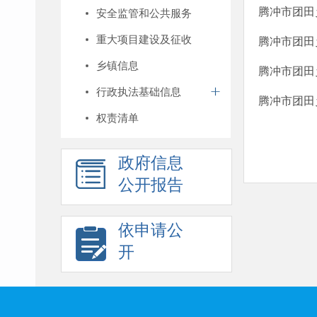
腾冲市团田
安全监管和公共服务
重大项目建设及征收
腾冲市团田乡
乡镇信息
腾冲市团田
行政执法基础信息
腾冲市团田
权责清单
政府信息
公开报告
依申请公
开