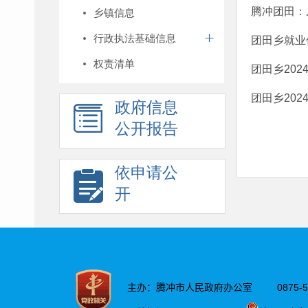
腾冲团田：
乡镇信息
行政执法基础信息
团田乡就业
权责清单
团田乡20
团田乡20
政府信息
公开报告
依申请公
开