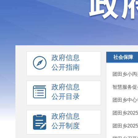
政府信息
社会保障
公开指南
团田乡小丙
政府信息
智慧服务促参
公开目录
团田乡中心
团田乡20
政府信息
公开制度
团田乡20