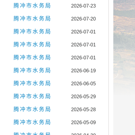
腾冲市水务局
2026-07-23
腾冲市水务局
2026-07-20
腾冲市水务局
2026-07-01
腾冲市水务局
2026-07-01
腾冲市水务局
2026-07-01
腾冲市水务局
2026-06-19
腾冲市水务局
2026-06-05
腾冲市水务局
2026-05-29
腾冲市水务局
2026-05-28
腾冲市水务局
2026-05-09