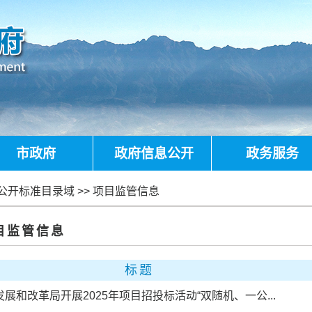
市政府
政府信息公开
政务服务
公开标准目录域
>>
项目监管信息
目监管信息
标题
展和改革局开展2025年项目招投标活动“双随机、一公...