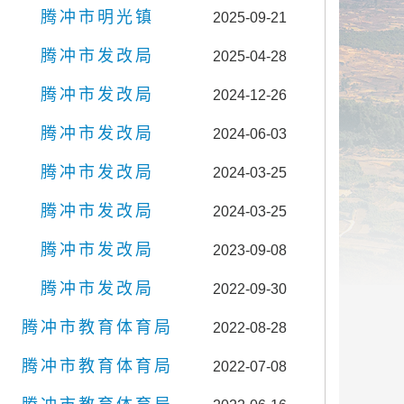
腾冲市明光镇
2025-09-21
腾冲市发改局
2025-04-28
腾冲市发改局
2024-12-26
腾冲市发改局
2024-06-03
腾冲市发改局
2024-03-25
腾冲市发改局
2024-03-25
腾冲市发改局
2023-09-08
腾冲市发改局
2022-09-30
腾冲市教育体育局
2022-08-28
腾冲市教育体育局
2022-07-08