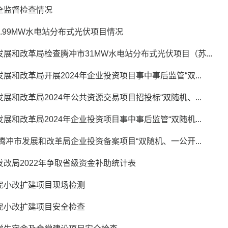
全监督检查情况
.99MW水电站分布式光伏项目情况
发展和改革局检查腾冲市31MW水电站分布式光伏项目（苏...
展和改革局开展2024年企业投资项目事中事后监管“双...
展和改革局2024年公共资源交易项目招投标“双随机、...
展和改革局2024年企业投资项目事中事后监管“双随机...
年腾冲市发展和改革局企业投资备案项目“双随机、一公开...
发改局2022年争取省级资金补助统计表
完小改扩建项目现场检测
完小改扩建项目安全检查