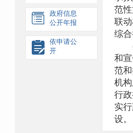
范性
政府信息
联动
公开年报
综合
依申请公
开
和宣
范和
机构
行政
实行
设。