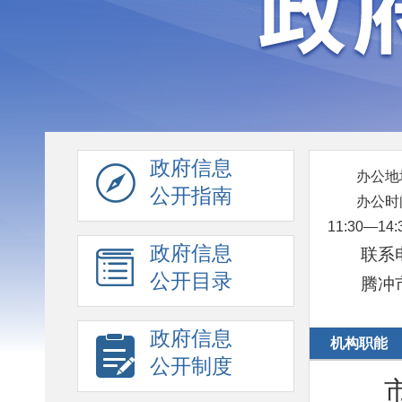
政府信息
办公地
公开指南
办公时
11:30—14
政府信息
联系电
公开目录
腾冲
政府信息
机构职能
公开制度