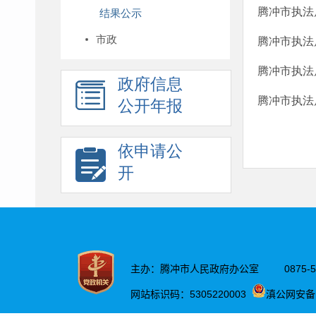
腾冲市执法
结果公示
市政
腾冲市执法
腾冲市执法
政府信息
腾冲市执法
公开年报
依申请公
开