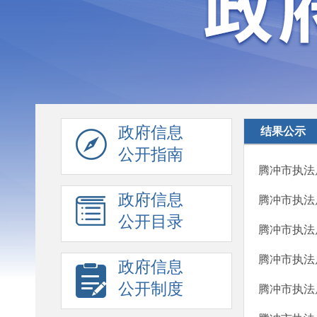
政府信息
结果公示
公开指南
腾冲市执法
政府信息
腾冲市执法
公开目录
腾冲市执法
腾冲市执法
政府信息
公开制度
腾冲市执法