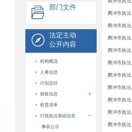
腾冲市执法
部门文件
腾冲市执法
腾冲市执法
法定主动
腾冲市执法
公开内容
腾冲市执法
机构概况
腾冲市执法
人事信息
腾冲市执法
计划总结
腾冲市执法
财政信息
腾冲市执法
权责清单
腾冲市执法
行政执法基础信息
腾冲市执法
事前公示