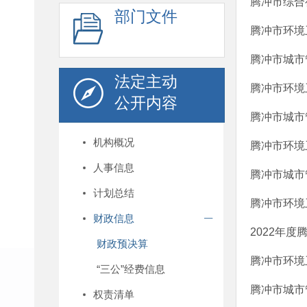
腾冲市综合
部门文件
腾冲市环境
腾冲市城市
法定主动
腾冲市环境
公开内容
腾冲市城市
机构概况
腾冲市环境
人事信息
腾冲市城市
计划总结
腾冲市环境
财政信息
2022年
财政预决算
腾冲市环境
“三公”经费信息
腾冲市城市
权责清单