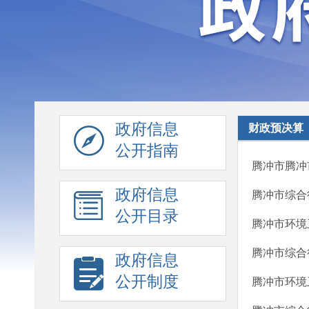
政府信息
财政预决算
公开指南
腾冲市腾冲
政府信息
腾冲市综合
公开目录
腾冲市环境
腾冲市综合
政府信息
公开制度
腾冲市环境