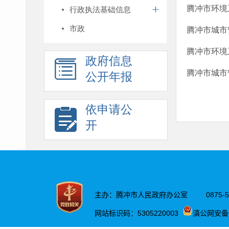
腾冲市环境
行政执法基础信息
市政
腾冲市城市
腾冲市环境
政府信息
腾冲市城市
公开年报
依申请公
开